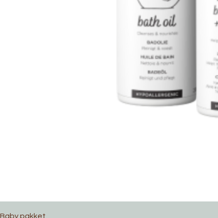
Baby pakket