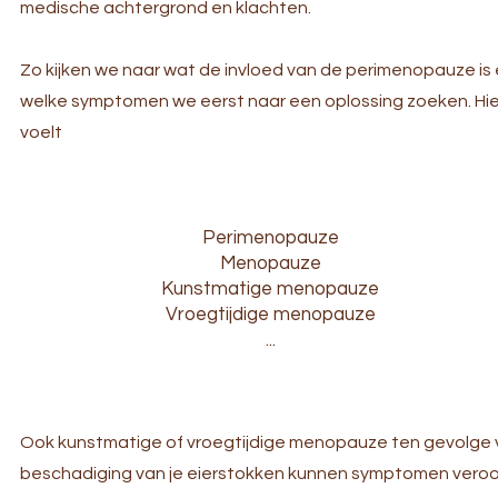
medische achtergrond en klachten.
Zo kijken we naar wat de invloed van de perimenopauze is
welke symptomen we eerst naar een oplossing zoeken. Hierv
voelt
Perimenopauze
Menopauze
Kunstmatige menopauze
Vroegtijdige menopauze
...
Ook kunstmatige of vroegtijdige menopauze ten gevolge v
beschadiging van je eierstokken kunnen symptomen veroorz